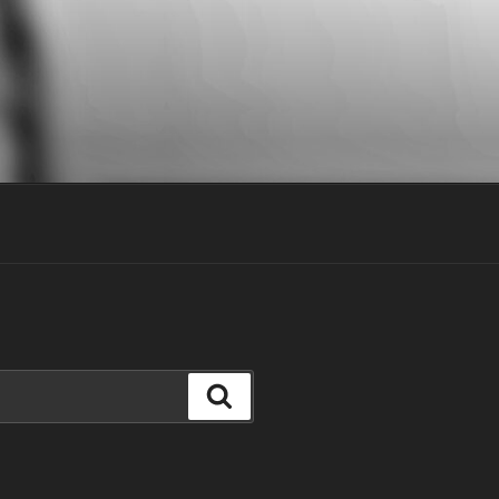
Keresés